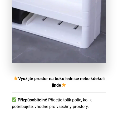
Využijte prostor na boku lednice nebo kdekoli
jinde
Přizpůsobitelné
Přidejte tolik polic, kolik
potřebujete, vhodné pro všechny prostory.