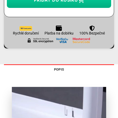
Rychlé doručení
Platba na dobírku
100% Bezpečné
POPIS