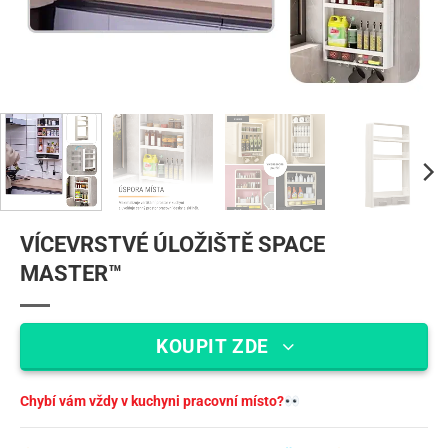
VÍCEVRSTVÉ ÚLOŽIŠTĚ SPACE
MASTER™
KOUPIT ZDE
Chybí vám vždy v kuchyni pracovní místo?