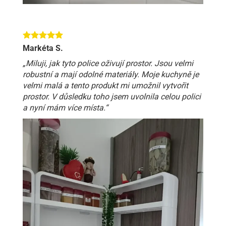
Markéta S.
„Miluji, jak tyto police oživují prostor. Jsou velmi
robustní a mají odolné materiály. Moje kuchyně je
velmi malá a tento produkt mi umožnil vytvořit
prostor. V důsledku toho jsem uvolnila celou polici
a nyní mám více místa.“