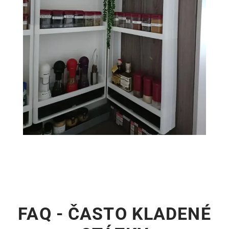
FAQ - ČASTO KLADENÉ