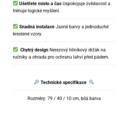
Ušetřete místo a čas
Uspokojuje zvědavost a
trénuje logické myšlení.
Snadná instalace
Jasné barvy a jednoduché
kreslené vzory.
Chytrý design
Nerezový hliníkový držák na
ručníky a ohrada pro ochranu lahví před pádem.
Technické specifikace
Rozměry: 79 / 40 / 10 cm, bílá barva