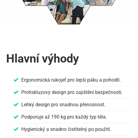
Hlavní výhody
Ergonomická rukojeť pro lepší páku a pohodlí.
Protiskluzový design pro zajištění bezpečnosti.
Lehký design pro snadnou přenosnost.
Podporuje až 190 kg pro každý typ těla.
Hygienický a snadno čistitelný po použití.