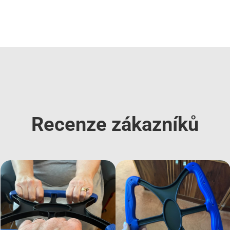
Recenze zákazníků