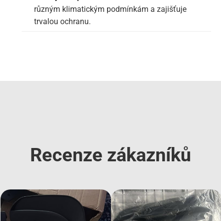
různým klimatickým podmínkám a zajišťuje
trvalou ochranu.
Recenze zákazníků