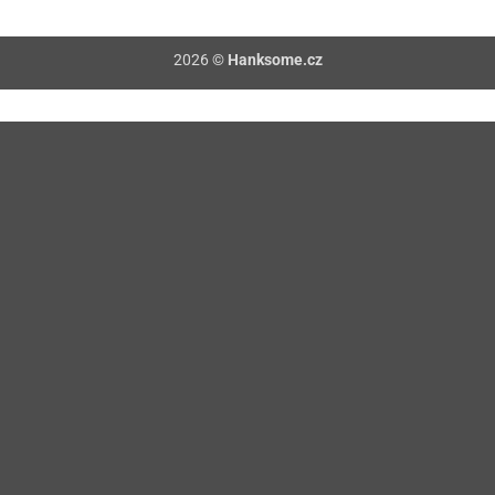
2026 ©
Hanksome.cz