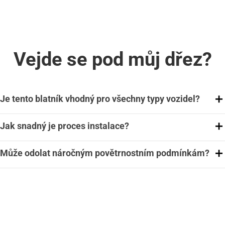
Vejde se pod můj dřez?
Je tento blatník vhodný pro všechny typy vozidel?
Jak snadný je proces instalace?
Může odolat náročným povětrnostním podmínkám?