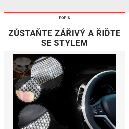
POPIS
ZŮSTAŇTE ZÁŘIVÝ A ŘIĎTE
SE STYLEM