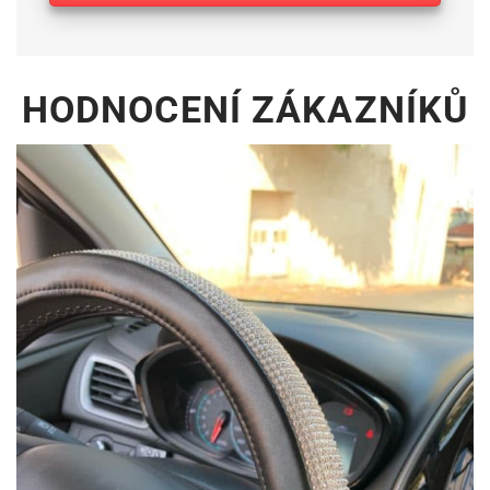
HODNOCENÍ ZÁKAZNÍKŮ