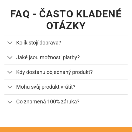
FAQ - ČASTO KLADENÉ
OTÁZKY
Kolik stojí doprava?
Jaké jsou možnosti platby?
Kdy dostanu objednaný produkt?
Mohu svůj produkt vrátit?
Co znamená 100% záruka?