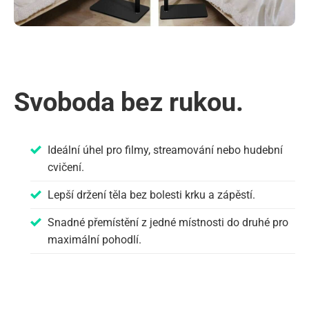
Svoboda bez rukou.
Ideální úhel pro filmy, streamování nebo hudební
cvičení.
Lepší držení těla bez bolesti krku a zápěstí.
Snadné přemístění z jedné místnosti do druhé pro
maximální pohodlí.