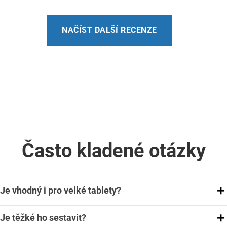
NAČÍST DALŠÍ RECENZE
Často kladené otázky
Je vhodný i pro velké tablety?
Je těžké ho sestavit?