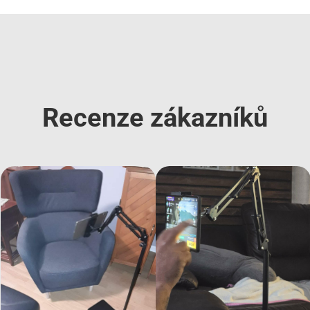
Recenze zákazníků