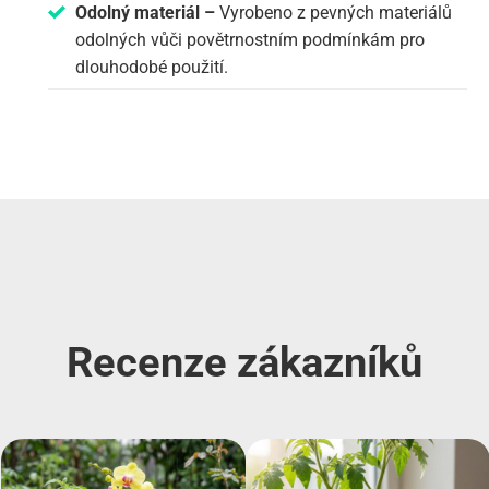
Odolný materiál –
Vyrobeno z pevných materiálů
odolných vůči povětrnostním podmínkám pro
dlouhodobé použití.
Recenze zákazníků