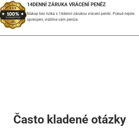
14DENNÍ ZÁRUKA VRÁCENÍ PENĚZ
Nákup bez rizika s 14denní zárukou vrácení peněz. Pokud nejste
spokojeni, vrátíme vám peníze.
Často kladené otázky