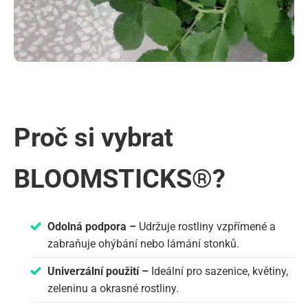
Proč si vybrat
BLOOMSTICKS®?
Odolná podpora –
Udržuje rostliny vzpřímené a
zabraňuje ohýbání nebo lámání stonků.
Univerzální použití –
Ideální pro sazenice, květiny,
zeleninu a okrasné rostliny.